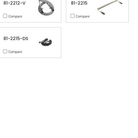
81-2212-V
81-2215
Compare
Compare
81-2215-DS
Compare