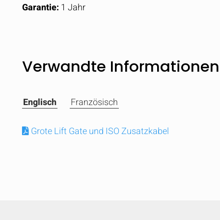
Garantie:
1 Jahr
Verwandte Informationen
Englisch
Französisch
Grote Lift Gate und ISO Zusatzkabel