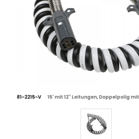
81-2215-V
15' mit 12" Leitungen, Doppelpolig mit