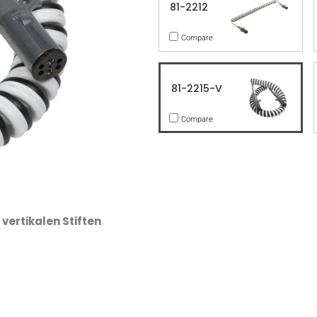
81-2212
Compare
81-2215-V
Compare
 vertikalen Stiften