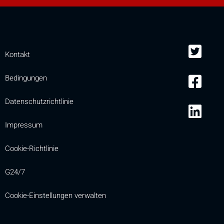
Kontakt
Bedingungen
Datenschutzrichtlinie
Impressum
Cookie-Richtlinie
G24/7
Cookie-Einstellungen verwalten