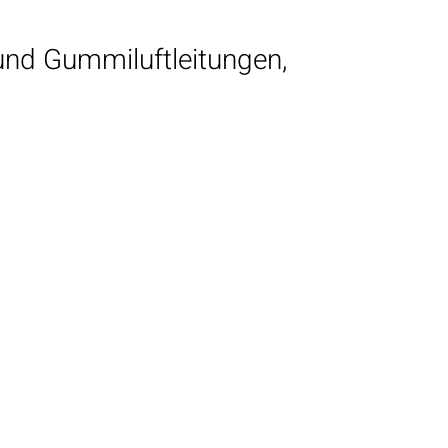
und Gummiluftleitungen,