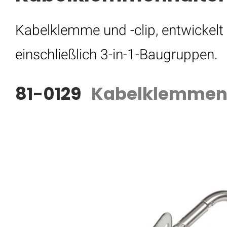
Kabelklemme und -clip, entwickel
einschließlich 3-in-1-Baugruppen.
81-0129
Kabelklemmen