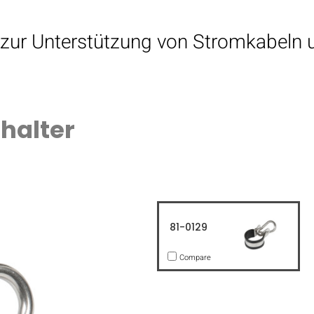
t zur Unterstützung von Stromkabeln 
halter
81-0129
Compare