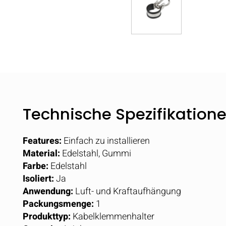
Technische Spezifikation
Features:
Einfach zu installieren
Material:
Edelstahl, Gummi
Farbe:
Edelstahl
Isoliert:
Ja
Anwendung:
Luft- und Kraftaufhängung
Packungsmenge:
1
Produkttyp:
Kabelklemmenhalter