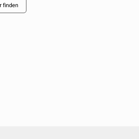
r finden