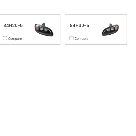
84H20-5
84H30-5
Compare
Compare