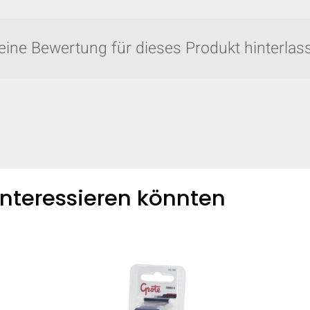
eine Bewertung für dieses Produkt hinterlass
 interessieren könnten