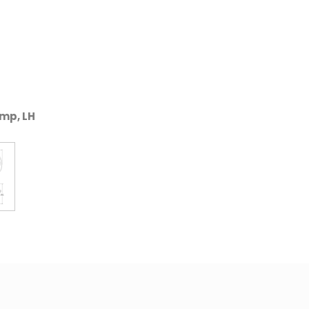
amp, LH