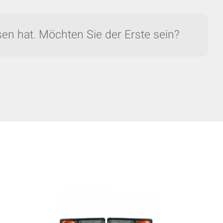
en hat. Möchten Sie der Erste sein?