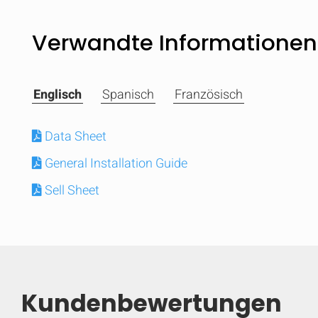
Verwandte Informationen
Englisch
Spanisch
Französisch
Data Sheet
General Installation Guide
Sell Sheet
Vergleichen
Kundenbewertungen