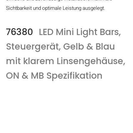
Sichtbarkeit und optimale Leistung ausgelegt.
76380
LED Mini Light Bars,
Steuergerät, Gelb & Blau
mit klarem Linsengehäuse,
ON & MB Spezifikation