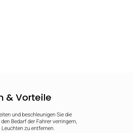
 & Vorteile
eiten und beschleunigen Sie die
den Bedarf der Fahrer verringern,
 Leuchten zu entfernen.