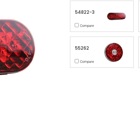
54822-3
Compare
55262
Compare