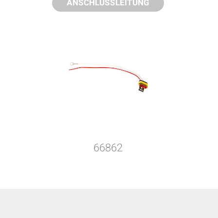
ANSCHLUSSLEITUNG
66862