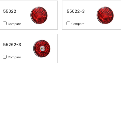
55022
55022-3
Compare
Compare
55262-3
Compare