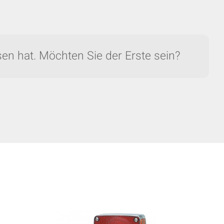
en hat. Möchten Sie der Erste sein?
nzu.