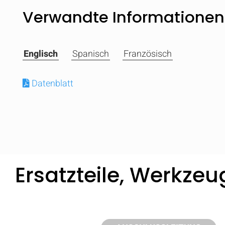
Verwandte Informationen
Englisch
Spanisch
Französisch
Datenblatt
Ersatzteile, Werkze
Vergleichen