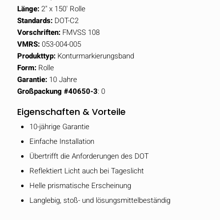
Länge:
2" x 150' Rolle
Standards:
DOT-C2
Vorschriften:
FMVSS 108
VMRS:
053-004-005
Produkttyp:
Konturmarkierungsband
Form:
Rolle
Garantie:
10 Jahre
Großpackung #40650-3
: 0
Eigenschaften & Vorteile
10-jährige Garantie
Einfache Installation
Übertrifft die Anforderungen des DOT
Reflektiert Licht auch bei Tageslicht
Helle prismatische Erscheinung
Langlebig, stoß- und lösungsmittelbeständig