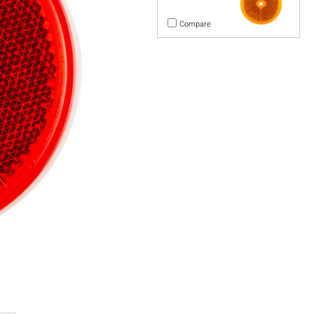
Compare