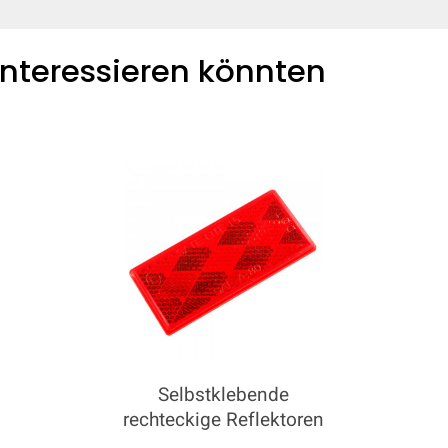
 interessieren könnten
Selbstklebende
rechteckige Reflektoren