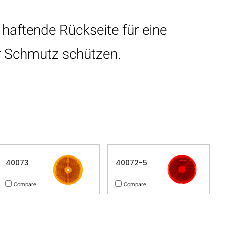
 haftende Rückseite für eine
r Schmutz schützen.
40073
40072-5
Compare
Compare