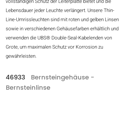
vollständigen Schutz der Leiterplatte bietet und die
Lebensdauer jeder Leuchte verlängert. Unsere Thin-
Line-Umrissleuchten sind mit roten und gelben Linsen
sowie in verschiedenen Gehäusefarben erhältlich und
verwenden die UBS® Double-Seal-Kabelenden von
Grote, um maximalen Schutz vor Korrosion zu
gewährleisten.
46933
Bernsteingehäuse -
Bernsteinlinse