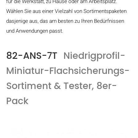
für die Werkstatt, zu Hause oder am Arbeitsplatz.
Wählen Sie aus einer Vielzahl von Sortimentspaketen
dasjenige aus, das am besten zu Ihren Bedürfnissen
und Anwendungen passt.
82-ANS-7T
Niedrigprofil-
Miniatur-Flachsicherungs-
Sortiment & Tester, 8er-
Pack