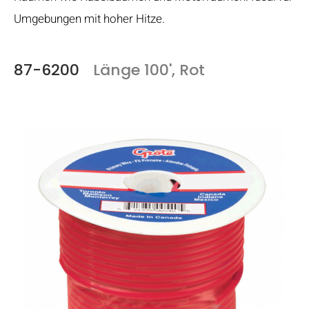
Umgebungen mit hoher Hitze.
87-6200
Länge 100', Rot