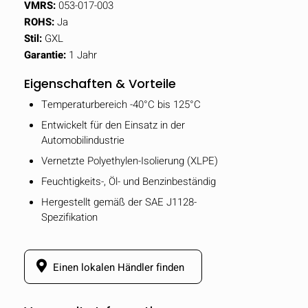
VMRS:
053-017-003
ROHS:
Ja
Stil:
GXL
Garantie:
1 Jahr
Eigenschaften & Vorteile
Temperaturbereich -40°C bis 125°C
Entwickelt für den Einsatz in der
Automobilindustrie
Vernetzte Polyethylen-Isolierung (XLPE)
Feuchtigkeits-, Öl- und Benzinbeständig
Hergestellt gemäß der SAE J1128-
Spezifikation
Einen lokalen Händler finden