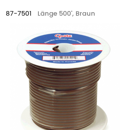
87-7501
Länge 500', Braun