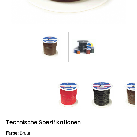
Technische Spezifikationen
Farbe:
Braun