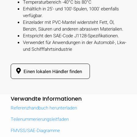
Temperaturbereich -40°C bis 80°C
Erhältlich in 25'- und 100'-Spulen, 1000' ebenfalls
verfügbar.
Einzelader mit PVC-Mantel widersteht Fett, Öl,
Benzin, Säuren und anderen abrasiven Materialien.
Entspricht den SAE-Code J1128-Spezifikationen.
Verwendet für Anwendungen in der Automobil-, Lkw-
und Schifffahrtsindustrie
Einen lokalen Händler finden
Verwandte Informationen
Referenzhandbuch herunterladen
Teilenummerierungsleitfaden
FMVSS/SAE-Diagramme