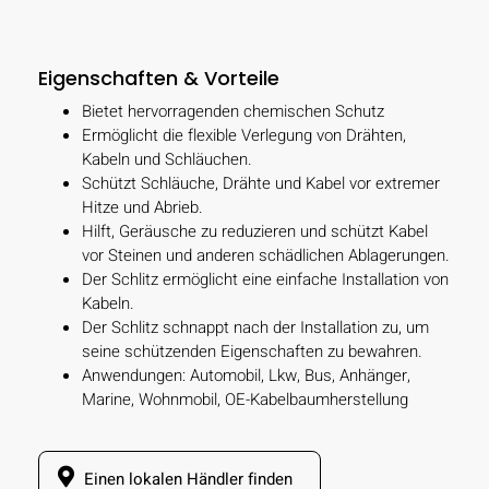
Eigenschaften & Vorteile
Bietet hervorragenden chemischen Schutz
Ermöglicht die flexible Verlegung von Drähten,
Kabeln und Schläuchen.
Schützt Schläuche, Drähte und Kabel vor extremer
Hitze und Abrieb.
Hilft, Geräusche zu reduzieren und schützt Kabel
vor Steinen und anderen schädlichen Ablagerungen.
Der Schlitz ermöglicht eine einfache Installation von
Kabeln.
Der Schlitz schnappt nach der Installation zu, um
seine schützenden Eigenschaften zu bewahren.
Anwendungen: Automobil, Lkw, Bus, Anhänger,
Marine, Wohnmobil, OE-Kabelbaumherstellung
Einen lokalen Händler finden