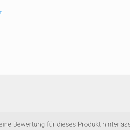
en
eine Bewertung für dieses Produkt hinterlass