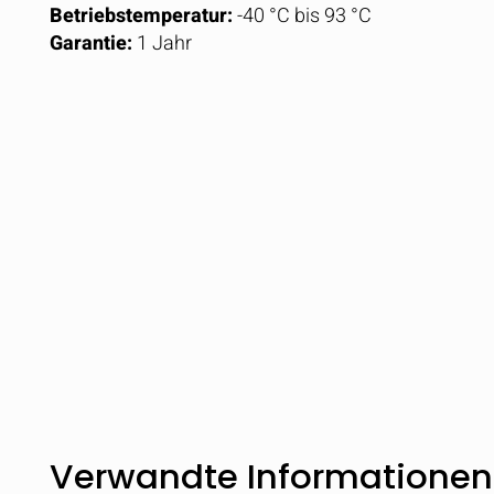
Betriebstemperatur:
-40 °C bis 93 °C
Garantie:
1 Jahr
Vergleichen
Verwandte Informationen