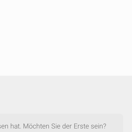
en hat. Möchten Sie der Erste sein?