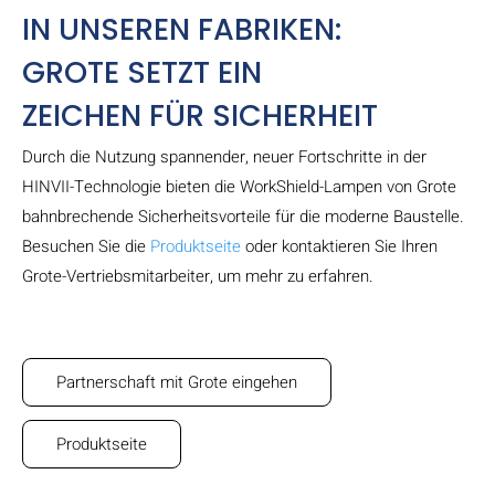
IN UNSEREN FABRIKEN:
GROTE SETZT EIN
ZEICHEN FÜR SICHERHEIT
Durch die Nutzung spannender, neuer Fortschritte in der
HINVII-Technologie bieten die WorkShield-Lampen von Grote
bahnbrechende Sicherheitsvorteile für die moderne Baustelle.
Besuchen Sie die
Produktseite
oder kontaktieren Sie Ihren
Grote-Vertriebsmitarbeiter, um mehr zu erfahren.
Partnerschaft mit Grote eingehen
Produktseite