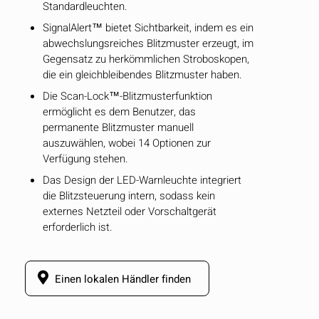
Standardleuchten.
SignalAlert™ bietet Sichtbarkeit, indem es ein
abwechslungsreiches Blitzmuster erzeugt, im
Gegensatz zu herkömmlichen Stroboskopen,
die ein gleichbleibendes Blitzmuster haben.
Die Scan-Lock™-Blitzmusterfunktion
ermöglicht es dem Benutzer, das
permanente Blitzmuster manuell
auszuwählen, wobei 14 Optionen zur
Verfügung stehen.
Das Design der LED-Warnleuchte integriert
die Blitzsteuerung intern, sodass kein
externes Netzteil oder Vorschaltgerät
erforderlich ist.
Einen lokalen Händler finden