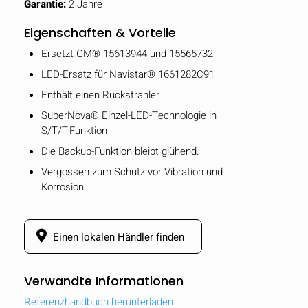
Garantie:
2 Jahre
Eigenschaften & Vorteile
Ersetzt GM® 15613944 und 15565732
LED-Ersatz für Navistar® 1661282C91
Enthält einen Rückstrahler
SuperNova® Einzel-LED-Technologie in
S/T/T-Funktion
Die Backup-Funktion bleibt glühend.
Vergossen zum Schutz vor Vibration und
Korrosion
Einen lokalen Händler finden
Verwandte Informationen
Referenzhandbuch herunterladen