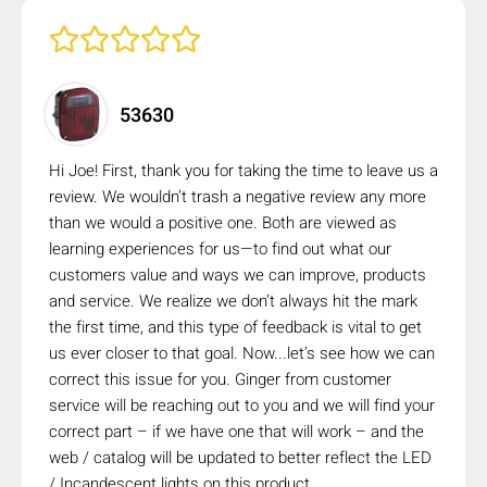
53630
Hi Joe! First, thank you for taking the time to leave us a
review. We wouldn’t trash a negative review any more
than we would a positive one. Both are viewed as
learning experiences for us—to find out what our
customers value and ways we can improve, products
and service. We realize we don’t always hit the mark
the first time, and this type of feedback is vital to get
us ever closer to that goal. Now...let’s see how we can
correct this issue for you. Ginger from customer
service will be reaching out to you and we will find your
correct part – if we have one that will work – and the
web / catalog will be updated to better reflect the LED
/ Incandescent lights on this product.