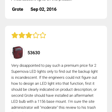
Grote
Sep 02, 2016
53630
Very disappointed to pay such a premium price for 2
Supernova LED lights only to find out the backup light
is incandescent. If the engineers could not figure out
how to design an LED light into that function, first it
should be clearly indicated on product description, or
second Grote should have installed an aftermarket
LED bulb with a 1156 base mount. I'm sure the site
administrator will "moderate" this review to his trash