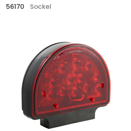
56170
Sockel