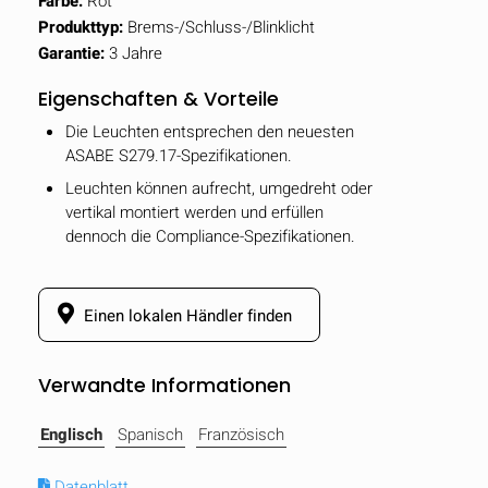
Farbe:
Rot
Produkttyp:
Brems-/Schluss-/Blinklicht
Garantie:
3 Jahre
Eigenschaften & Vorteile
Die Leuchten entsprechen den neuesten
ASABE S279.17-Spezifikationen.
Leuchten können aufrecht, umgedreht oder
vertikal montiert werden und erfüllen
dennoch die Compliance-Spezifikationen.
Einen lokalen Händler finden
Verwandte Informationen
Englisch
Spanisch
Französisch
Datenblatt