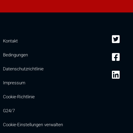
Kontakt
Bedingungen
Datenschutzrichtlinie
Impressum
Cookie-Richtlinie
G24/7
Cookie-Einstellungen verwalten