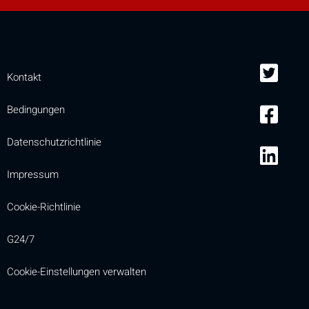
Kontakt
Bedingungen
Datenschutzrichtlinie
Impressum
Cookie-Richtlinie
G24/7
Cookie-Einstellungen verwalten