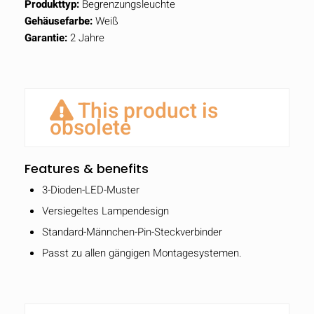
Produkttyp:
Begrenzungsleuchte
Gehäusefarbe:
Weiß
Garantie:
2 Jahre
This product is
obsolete
Features & benefits
3-Dioden-LED-Muster
Versiegeltes Lampendesign
Standard-Männchen-Pin-Steckverbinder
Passt zu allen gängigen Montagesystemen.