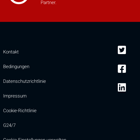
Partner.
Kontakt
Bedingungen
Datenschutzrichtlinie
Impressum
Cookie-Richtlinie
G24/7
Cookie-Einstellungen verwalten